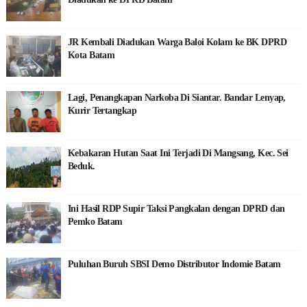
JR Kembali Diadukan Warga Baloi Kolam ke BK DPRD
Kota Batam
Lagi, Penangkapan Narkoba Di Siantar. Bandar Lenyap,
Kurir Tertangkap
Kebakaran Hutan Saat Ini Terjadi Di Mangsang, Kec. Sei
Beduk.
Ini Hasil RDP Supir Taksi Pangkalan dengan DPRD dan
Pemko Batam
Puluhan Buruh SBSI Demo Distributor Indomie Batam