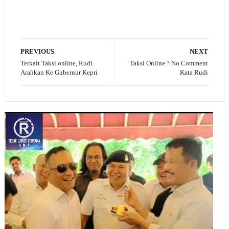
PREVIOUS
NEXT
Terkait Taksi online, Rudi
Taksi Online ? No Comment
Arahkan Ke Gubernur Kepri
Kata Rudi