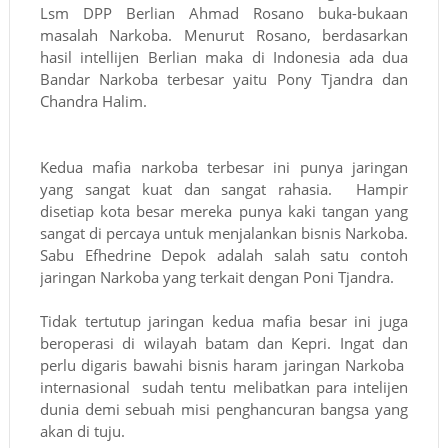
Lsm DPP Berlian Ahmad Rosano buka-bukaan
masalah Narkoba. Menurut Rosano, berdasarkan
hasil intellijen Berlian maka di Indonesia ada dua
Bandar Narkoba terbesar yaitu Pony Tjandra dan
Chandra Halim.
Kedua mafia narkoba terbesar ini punya jaringan
yang sangat kuat dan sangat rahasia. Hampir
disetiap kota besar mereka punya kaki tangan yang
sangat di percaya untuk menjalankan bisnis Narkoba.
Sabu Efhedrine Depok adalah salah satu contoh
jaringan Narkoba yang terkait dengan Poni Tjandra.
Tidak tertutup jaringan kedua mafia besar ini juga
beroperasi di wilayah batam dan Kepri. Ingat dan
perlu digaris bawahi bisnis haram jaringan Narkoba
internasional sudah tentu melibatkan para intelijen
dunia demi sebuah misi penghancuran bangsa yang
akan di tuju.