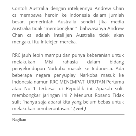
Contoh Australia dengan intelijennya Andrew Chan
cs membawa heroin ke Indonesia dalam jumlah
besar, pemerintah Australia sendiri jika media
Australia tidak "membongkar " bahwasanya Andrew
Chan cs adalah Intellijen Australia tidak akan
mengakui itu Intelejen mereka.
RRC jauh lebih mampu dan punya keberanian untuk
melakukan Misi rahasia dalam bidang
penyelundupan Narkoba masuk ke Indonesia. Ada
beberapa negara penyuplay Narkoba masuk ke
Indonesia namun RRC MENEMPATI URUTAN Pertama
atau No 1 terbesar di Republik ini. Apakah sulit
membongkar jaringan ini ? Menurut Rosano Tidak
sulit "hanya saja aparat kita yang belum bebas untuk
melakukan pemberantasan."
( red )
Bagikan :