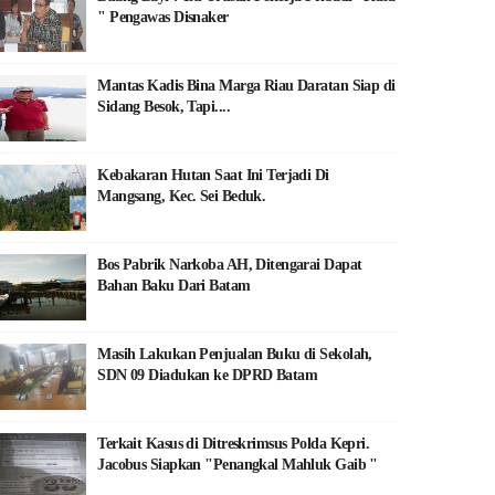
" Pengawas Disnaker
Mantas Kadis Bina Marga Riau Daratan Siap di
Sidang Besok, Tapi....
Kebakaran Hutan Saat Ini Terjadi Di
Mangsang, Kec. Sei Beduk.
Bos Pabrik Narkoba AH, Ditengarai Dapat
Bahan Baku Dari Batam
Masih Lakukan Penjualan Buku di Sekolah,
SDN 09 Diadukan ke DPRD Batam
Terkait Kasus di Ditreskrimsus Polda Kepri.
Jacobus Siapkan "Penangkal Mahluk Gaib "