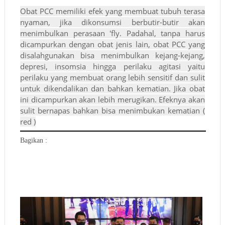
Obat PCC memiliki efek yang membuat tubuh terasa
nyaman, jika dikonsumsi berbutir-butir akan
menimbulkan perasaan 'fly. Padahal, tanpa harus
dicampurkan dengan obat jenis lain, obat PCC yang
disalahgunakan bisa menimbulkan kejang-kejang,
depresi, insomsia hingga perilaku agitasi yaitu
perilaku yang membuat orang lebih sensitif dan sulit
untuk dikendalikan dan bahkan kematian. Jika obat
ini dicampurkan akan lebih merugikan. Efeknya akan
sulit bernapas bahkan bisa menimbukan kematian (
red )
Bagikan :