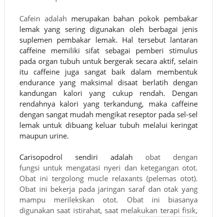
Cafein adalah
merupakan bahan pokok pembakar
lemak yang sering digunakan oleh berbagai jenis
suplemen pembakar lemak. Hal tersebut lantaran
caffeine memiliki sifat sebagai pemberi stimulus
pada organ tubuh untuk bergerak secara aktif, selain
itu caffeine juga sangat baik dalam membentuk
endurance yang maksimal disaat berlatih dengan
kandungan kalori yang cukup rendah. Dengan
rendahnya kalori yang terkandung, maka caffeine
dengan sangat mudah mengikat reseptor pada sel-sel
lemak untuk dibuang keluar tubuh melalui keringat
maupun urine.
Carisopodrol sendiri adalah
obat dengan
fungsi untuk mengatasi nyeri dan ketegangan otot.
Obat ini tergolong mucle relaxants (pelemas otot).
Obat ini bekerja pada jaringan saraf dan otak yang
mampu merilekskan otot. Obat ini biasanya
digunakan saat istirahat, saat melakukan terapi fisik,