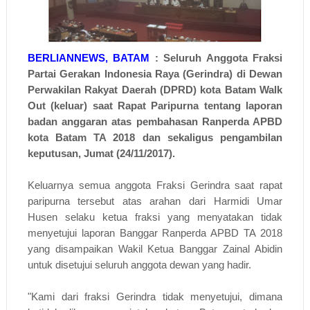
BERLIANNEWS, BATAM
: Seluruh Anggota Fraksi
Partai Gerakan Indonesia Raya (Gerindra) di Dewan
Perwakilan Rakyat Daerah (DPRD) kota Batam Walk
Out (keluar) saat Rapat Paripurna tentang laporan
badan anggaran atas pembahasan Ranperda APBD
kota Batam TA 2018 dan sekaligus pengambilan
keputusan, Jumat (24/11/2017).
Keluarnya semua anggota Fraksi Gerindra saat rapat
paripurna tersebut atas arahan dari Harmidi Umar
Husen selaku ketua fraksi yang menyatakan tidak
menyetujui laporan Banggar Ranperda APBD TA 2018
yang disampaikan Wakil Ketua Banggar Zainal Abidin
untuk disetujui seluruh anggota dewan yang hadir.
"Kami dari fraksi Gerindra tidak menyetujui, dimana