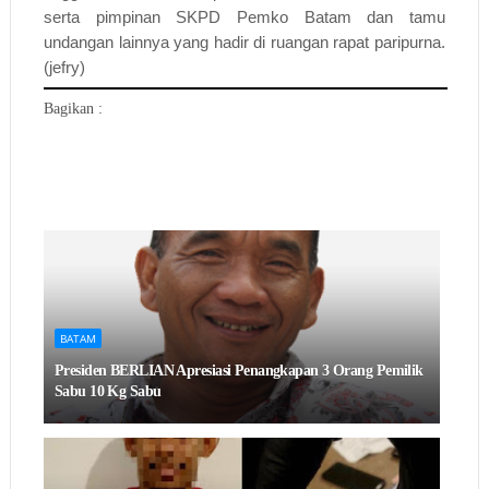
serta pimpinan SKPD Pemko Batam dan tamu
undangan lainnya yang hadir di ruangan rapat paripurna.
(jefry)
Bagikan :
BATAM
Presiden BERLIAN Apresiasi Penangkapan 3 Orang Pemilik
Sabu 10 Kg Sabu