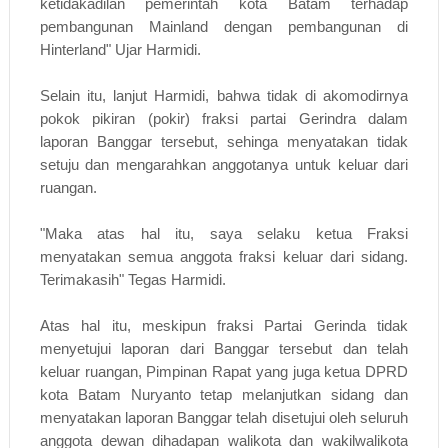
ketidakadilan pemerintah kota Batam terhadap
pembangunan Mainland dengan pembangunan di
Hinterland" Ujar Harmidi.
Selain itu, lanjut Harmidi, bahwa tidak di akomodirnya
pokok pikiran (pokir) fraksi partai Gerindra dalam
laporan Banggar tersebut, sehinga menyatakan tidak
setuju dan mengarahkan anggotanya untuk keluar dari
ruangan.
"Maka atas hal itu, saya selaku ketua Fraksi
menyatakan semua anggota fraksi keluar dari sidang.
Terimakasih" Tegas Harmidi.
Atas hal itu, meskipun fraksi Partai Gerinda tidak
menyetujui laporan dari Banggar tersebut dan telah
keluar ruangan, Pimpinan Rapat yang juga ketua DPRD
kota Batam Nuryanto tetap melanjutkan sidang dan
menyatakan laporan Banggar telah disetujui oleh seluruh
anggota dewan dihadapan walikota dan wakilwalikota