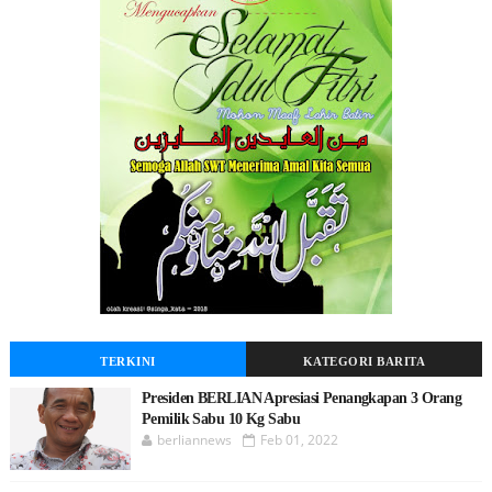
TERKINI
KATEGORI BARITA
Presiden BERLIAN Apresiasi Penangkapan 3 Orang
Pemilik Sabu 10 Kg Sabu
berliannews
Feb 01, 2022